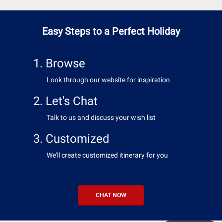
Easy Steps to a Perfect Holiday
1. Browse
Look through our website for inspiration
2. Let's Chat
Talk to us and discuss your wish list
3. Customized
We'll create customized itinerary for you
CHAT NOW